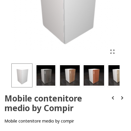
Mobile contenitore
medio by Compir
Mobile contenitore medio by compir