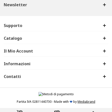
Newsletter
Supporto
Catalogo
Il Mio Account
Informazioni
Contatti
Partita IVA 02811440730 - Made with
by
Mediabrand
0
1