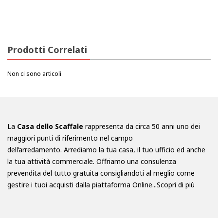
Prodotti Correlati
Non ci sono articoli
La
Casa dello Scaffale
rappresenta da circa 50 anni uno dei
maggiori punti di riferimento nel campo
dell’arredamento. Arrediamo la tua casa, il tuo ufficio ed anche
la tua attività commerciale. Offriamo una consulenza
prevendita del tutto gratuita consigliandoti al meglio come
gestire i tuoi acquisti dalla piattaforma Online...
Scopri di più