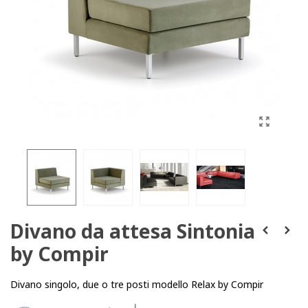
Divano da attesa Sintonia
by Compir
Divano singolo, due o tre posti modello Relax by Compir