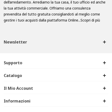
dell’arredamento. Arrediamo la tua casa, il tuo ufficio ed anche
la tua attività commerciale. Offriamo una consulenza
prevendita del tutto gratuita consigliandoti al meglio come
gestire i tuoi acquisti dalla piattaforma Online...
Scopri di più
Newsletter
Supporto
Catalogo
Il Mio Account
Informazioni