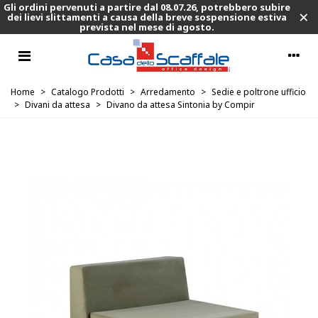
Gli ordini pervenuti a partire dal 08.07.26, potrebbero subire
×
dei lievi slittamenti a causa della breve sospensione estiva
prevista nel mese di agosto.
Home
>
Catalogo Prodotti
>
Arredamento
>
Sedie e poltrone ufficio
>
Divani da attesa
>
Divano da attesa Sintonia by Compir