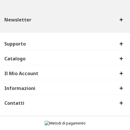
Newsletter
Supporto
Catalogo
Il Mio Account
Informazioni
Contatti