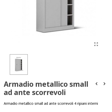
Armadio metallico small
ad ante scorrevoli
Armadio metallico small ad ante scorrevoli 4 ripiani interni