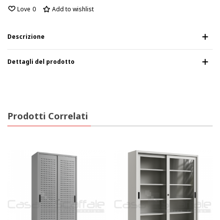
Love
0
Add to wishlist
Descrizione
Dettagli del prodotto
Prodotti Correlati